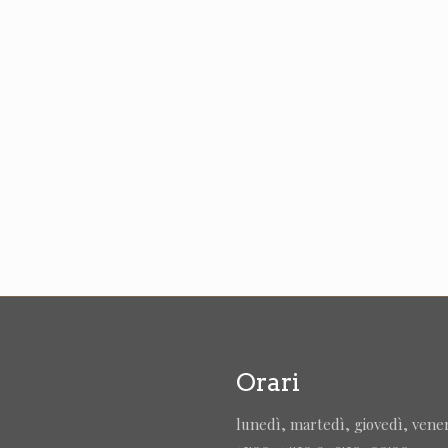
Orari
lunedì, martedì, giovedì, vene