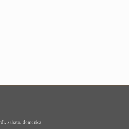
rdì, sabato, domenica