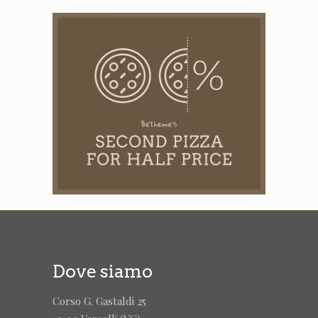
Dove siamo
Corso G. Gastaldi 25