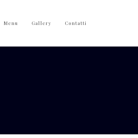
Menu
Gallery
Contatti