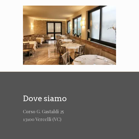
Dove siamo
Corso G. Gastaldi 25
13100 Vercelli (VC)