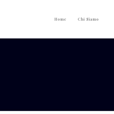
Home
Chi Siamo