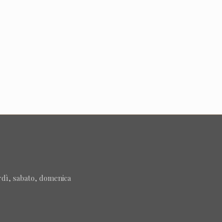
rdì, sabato, domenica